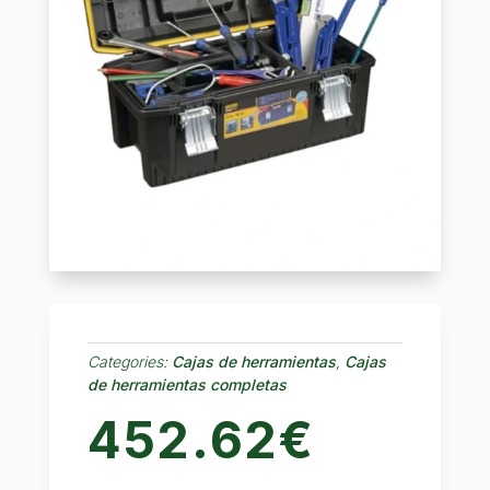
Categories:
Cajas de herramientas
,
Cajas
de herramientas completas
452.62
€